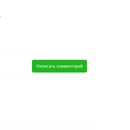
.
Написать комментарий