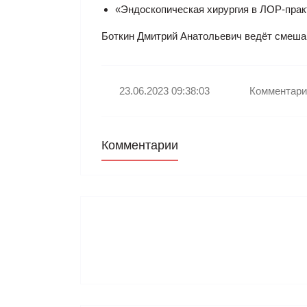
«Эндоскопическая хирургия в ЛОР-прак
Боткин Дмитрий Анатольевич ведёт смешан
23.06.2023 09:38:03
Комментари
Комментарии