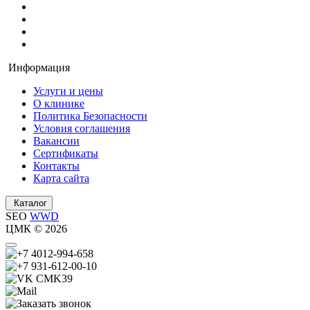
Информация
Услуги и цены
О клинике
Политика Безопасности
Условия соглашения
Вакансии
Сертификаты
Контакты
Карта сайта
Каталог
SEO
WWD
ЦМК © 2026