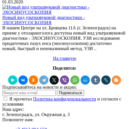
01.03.2020
Новый вид ультразвуковой диагностики -
ЭХОСИНУСОСКОПИЯ
В нашем Центре на ул. Бровцева 11А (г. Зеленоградск) на
приеме у отоларинголога доступна новый вид ультразвуковой
диагностики - ЭХОСИНУСОСКОПИЯ. УЗИ исследование
придаточных пазух носа (эхосинусоскопия) достаточно
новый, быстрый и неинвазивный метод. УЗИ ..
На главную
Поделится:
Подписывайтесь на новости и акции:
Подписаться
Я прочитал
Политика конфиденциальности
и согласен с
условиями
Наш адрес:
г. Зеленоградск, ул. Окружная д. 3
Позвоните нам: